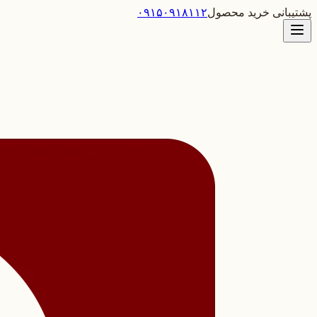
پشتیبانی خرید محصول
۰۹۱۵۰۹۱۸۱۱۲