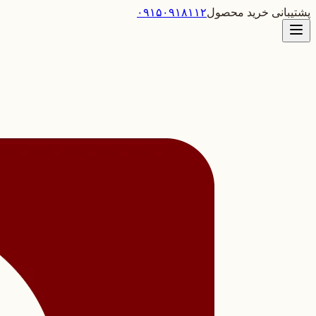
پشتیبانی خرید محصول
۰۹۱۵۰۹۱۸۱۱۲