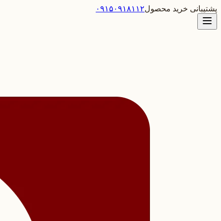
پشتیبانی خرید محصول
۰۹۱۵۰۹۱۸۱۱۲