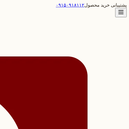
پشتیبانی خرید محصول
۰۹۱۵۰۹۱۸۱۱۲