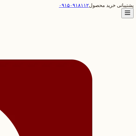
پشتیبانی خرید محصول
۰۹۱۵۰۹۱۸۱۱۲