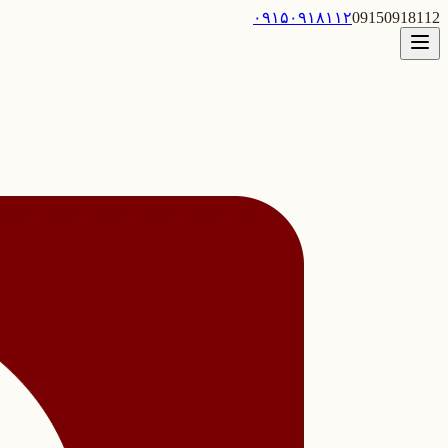
۰۹۱۵۰۹۱۸۱۱۲
09150918112